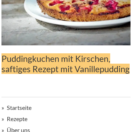
Puddingkuchen mit Kirschen,
saftiges Rezept mit Vanillepudding
Startseite
Rezepte
Über uns