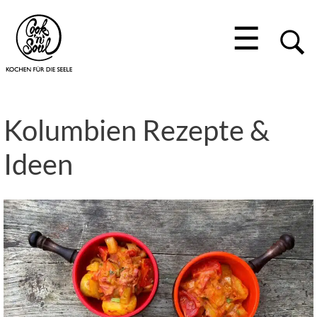
☰
Kolumbien Rezepte &
Ideen