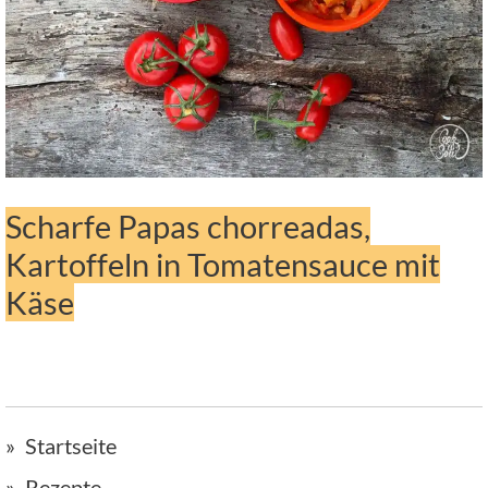
Scharfe Papas chorreadas,
Kartoffeln in Tomatensauce mit
Käse
Startseite
Rezepte