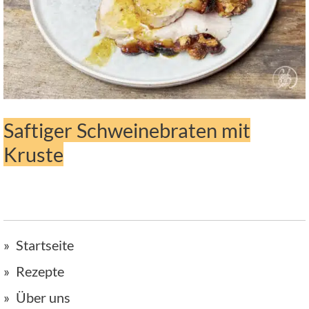
Saftiger Schweinebraten mit
Kruste
Startseite
Rezepte
Über uns