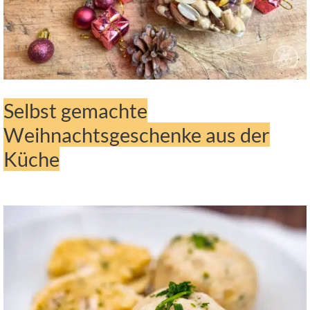
Selbst gemachte
Weihnachtsgeschenke aus der
Küche