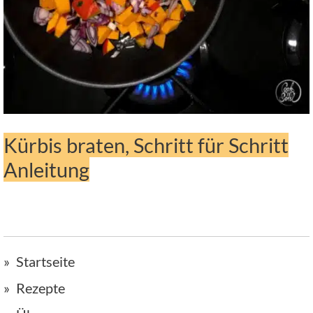
Kürbis braten, Schritt für Schritt
Anleitung
Startseite
Rezepte