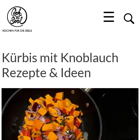
☰
Kürbis mit Knoblauch
Rezepte & Ideen