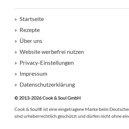
Startseite
Rezepte
Über uns
Website werbefrei nutzen
Privacy-Einstellungen
Impressum
Datenschutzerklärung
© 2013-2026 Cook & Soul GmbH
Cook & Soul® ist eine eingetragene Marke beim Deutsch
sind urheberrechtlich geschützt und dürfen nicht ohne e