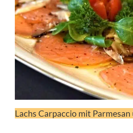
Lachs Carpaccio mit Parmesan 