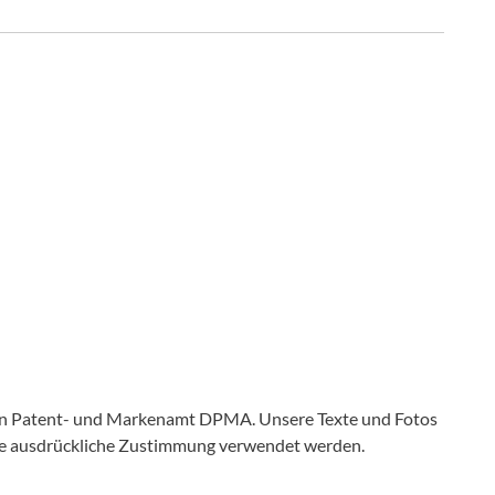
en Patent- und Markenamt DPMA. Unsere Texte und Fotos
ine ausdrückliche Zustimmung verwendet werden.