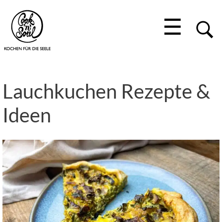
☰
Lauchkuchen Rezepte &
Ideen