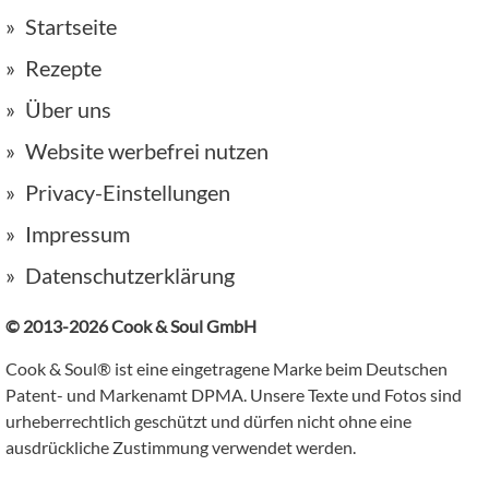
Startseite
Rezepte
Über uns
Website werbefrei nutzen
Privacy-Einstellungen
Impressum
Datenschutzerklärung
© 2013-2026 Cook & Soul GmbH
Cook & Soul® ist eine eingetragene Marke beim Deutschen
Patent- und Markenamt DPMA. Unsere Texte und Fotos sind
urheberrechtlich geschützt und dürfen nicht ohne eine
ausdrückliche Zustimmung verwendet werden.