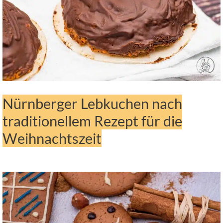
Nürnberger Lebkuchen nach
traditionellem Rezept für die
Weihnachtszeit