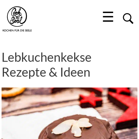
☰
Lebkuchenkekse
Rezepte & Ideen