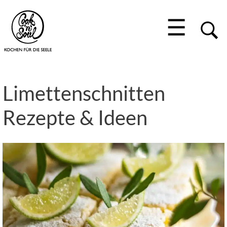
☰
Limettenschnitten
Rezepte & Ideen