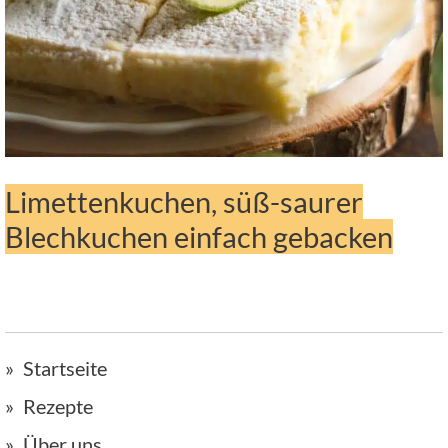
Limettenkuchen, süß-saurer
Blechkuchen einfach gebacken
Startseite
Rezepte
Über uns