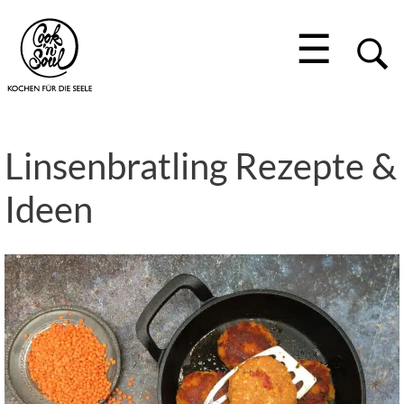
☰
Linsenbratling Rezepte &
Ideen