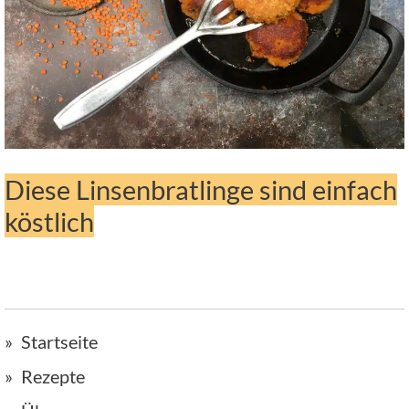
Diese Linsenbratlinge sind einfach
köstlich
Startseite
Rezepte