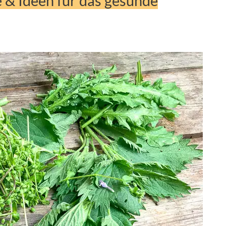
 & Ideen für das gesunde