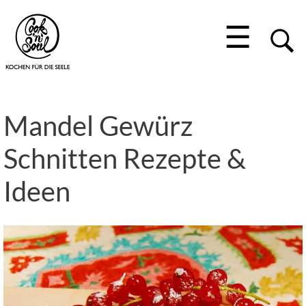
☰
Mandel Gewürz
Schnitten Rezepte &
Ideen