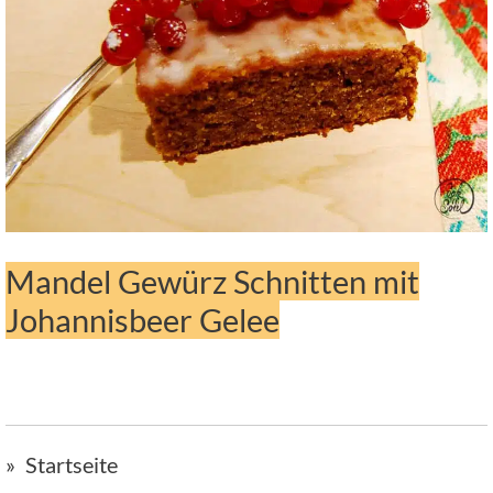
Mandel Gewürz Schnitten mit
Johannisbeer Gelee
Startseite