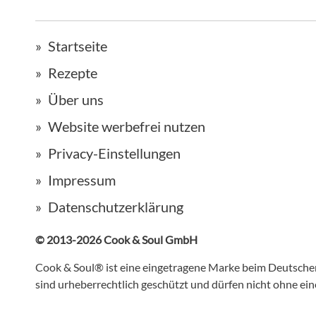
Startseite
Rezepte
Über uns
Website werbefrei nutzen
Privacy-Einstellungen
Impressum
Datenschutzerklärung
© 2013-2026 Cook & Soul GmbH
Cook & Soul® ist eine eingetragene Marke beim Deutsch
sind urheberrechtlich geschützt und dürfen nicht ohne e