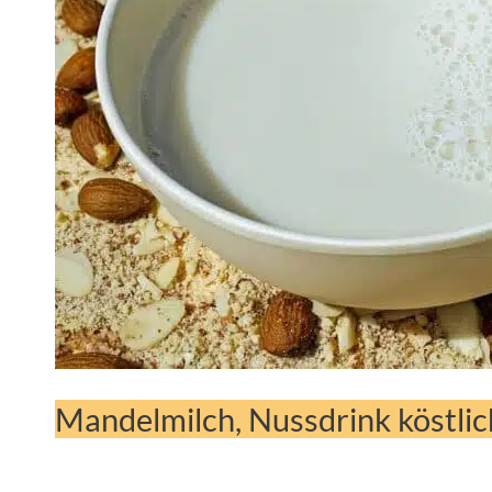
Mandelmilch, Nussdrink köstlic