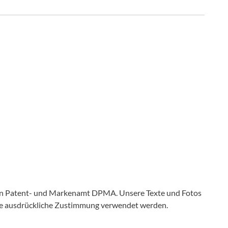
en Patent- und Markenamt DPMA. Unsere Texte und Fotos
ine ausdrückliche Zustimmung verwendet werden.