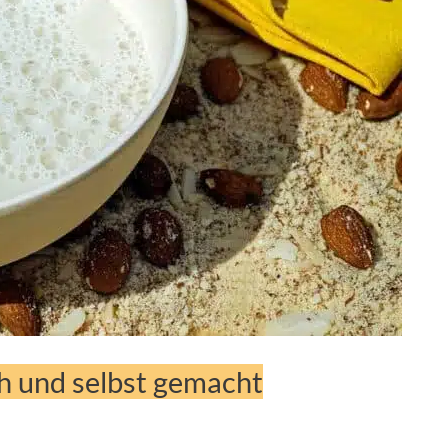
h und selbst gemacht