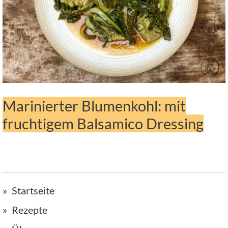
Marinierter Blumenkohl: mit
fruchtigem Balsamico Dressing
Startseite
Rezepte