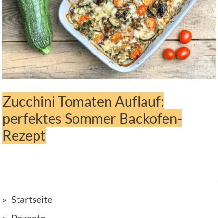
Zucchini Tomaten Auflauf:
perfektes Sommer Backofen-
Rezept
Startseite
Rezepte