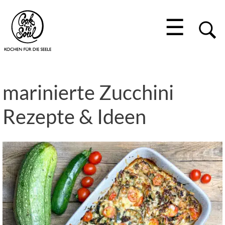
☰
marinierte Zucchini
Rezepte & Ideen