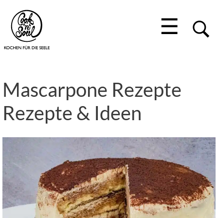
☰
Mascarpone Rezepte
Rezepte & Ideen