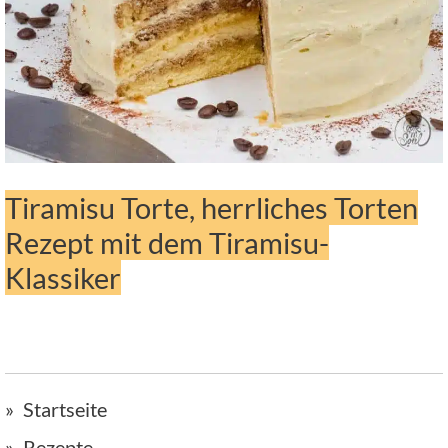
Tiramisu Torte, herrliches Torten
Rezept mit dem Tiramisu-
Klassiker
Startseite
Rezepte