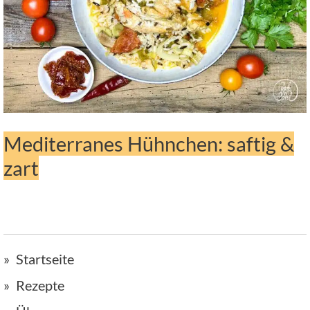
Mediterranes Hühnchen: saftig &
zart
Startseite
Rezepte