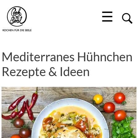
☰
Mediterranes Hühnchen
Rezepte & Ideen