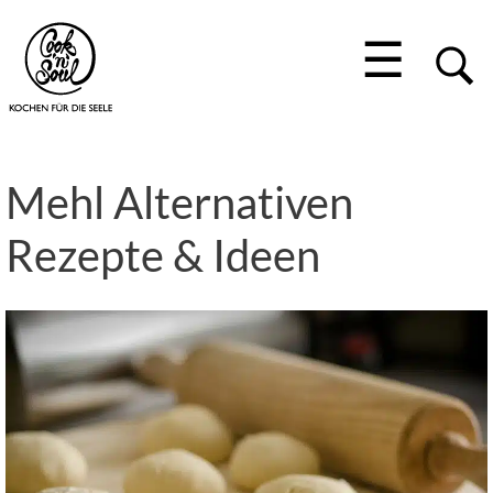
☰
Mehl Alternativen
Rezepte & Ideen