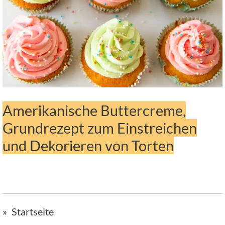
Amerikanische Buttercreme,
Grundrezept zum Einstreichen
und Dekorieren von Torten
Startseite