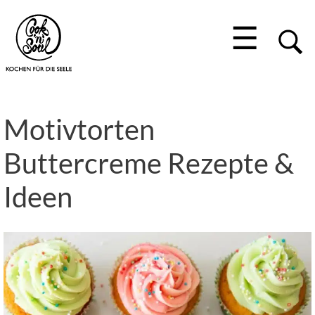
☰
Motivtorten
Buttercreme Rezepte &
Ideen