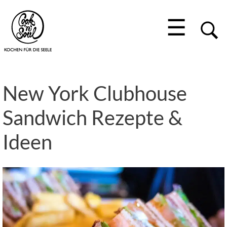
☰
New York Clubhouse
Sandwich Rezepte &
Ideen