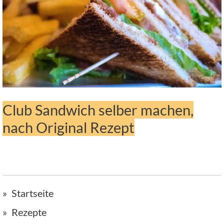
Club Sandwich selber machen,
nach Original Rezept
Startseite
Rezepte