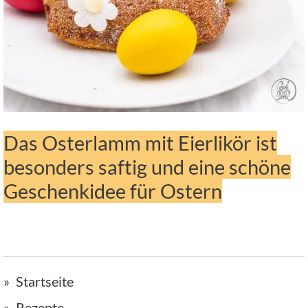
Das Osterlamm mit Eierlikör ist
besonders saftig und eine schöne
Geschenkidee für Ostern
Startseite
Rezepte