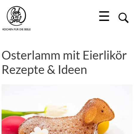
☰
Osterlamm mit Eierlikör
Rezepte & Ideen