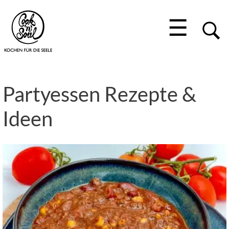
☰
Partyessen Rezepte &
Ideen