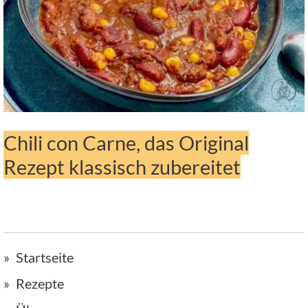
Chili con Carne, das Original
Rezept klassisch zubereitet
Startseite
Rezepte