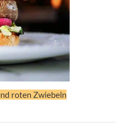
und roten Zwiebeln