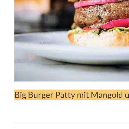
Big Burger Patty mit Mangold 