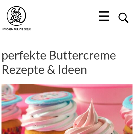
☰
perfekte Buttercreme
Rezepte & Ideen