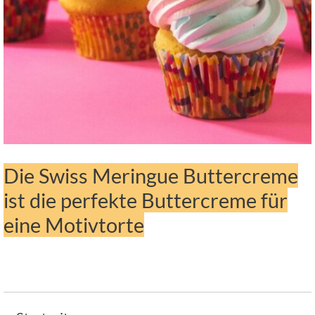
Die Swiss Meringue Buttercreme
ist die perfekte Buttercreme für
eine Motivtorte