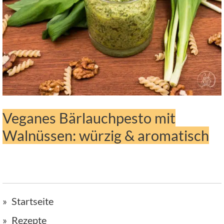
Veganes Bärlauchpesto mit
Walnüssen: würzig & aromatisch
Startseite
Rezepte