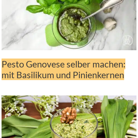
Pesto Genovese selber machen:
mit Basilikum und Pinienkernen