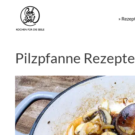
» Rezep
Pilzpfanne Rezepte