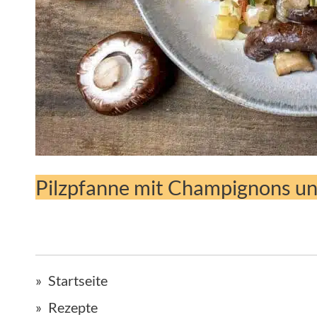
Pilzpfanne mit Champignons u
Startseite
Rezepte