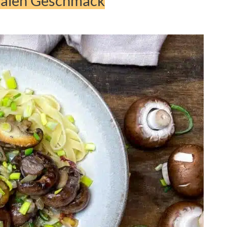
malen Geschmack