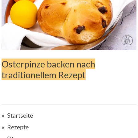
Osterpinze backen nach
traditionellem Rezept
Startseite
Rezepte