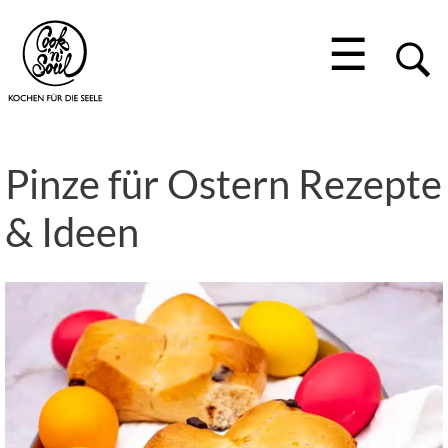
☰
Pinze für Ostern Rezepte
& Ideen