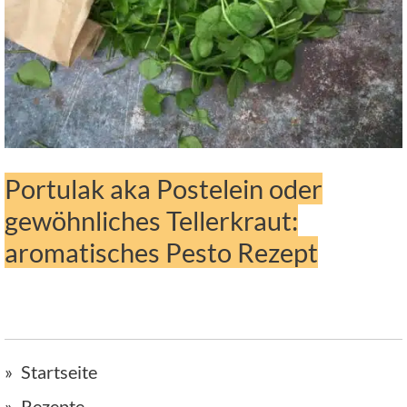
Portulak aka Postelein oder
gewöhnliches Tellerkraut:
aromatisches Pesto Rezept
Startseite
Rezepte