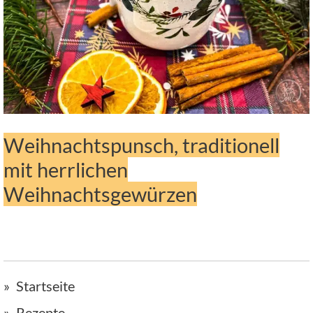
Weihnachtspunsch, traditionell
mit herrlichen
Weihnachtsgewürzen
Startseite
Rezepte