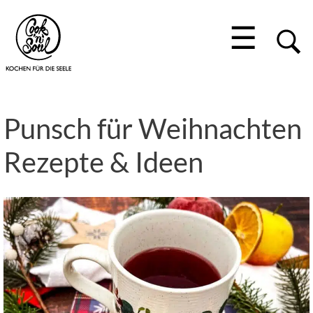
☰
Punsch für Weihnachten
Rezepte & Ideen