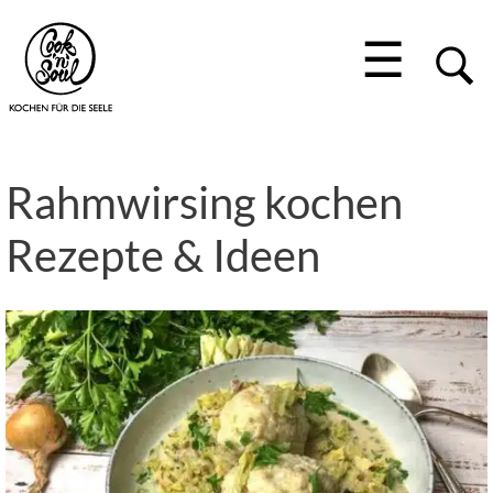
☰
Rahmwirsing kochen
Rezepte & Ideen