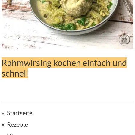
Rahmwirsing kochen einfach und
schnell
Startseite
Rezepte