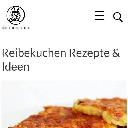
☰
Reibekuchen Rezepte &
Ideen