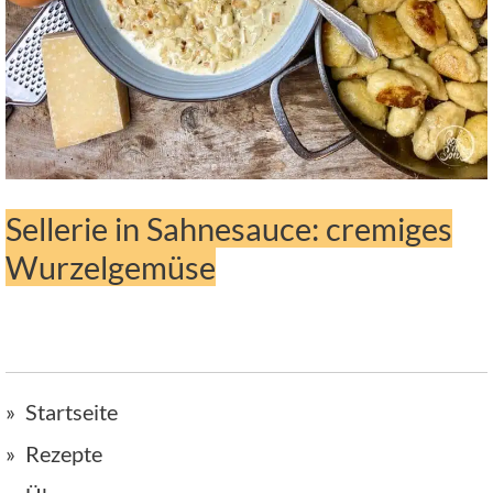
Sellerie in Sahnesauce: cremiges
Wurzelgemüse
Startseite
Rezepte