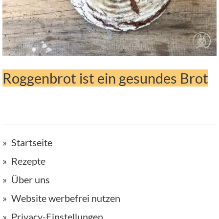
Roggenbrot ist ein gesundes Brot
Startseite
Rezepte
Über uns
Website werbefrei nutzen
Privacy-Einstellungen