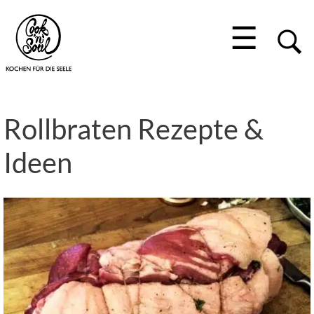
☰
Rollbraten Rezepte &
Ideen