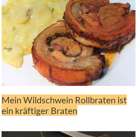
Mein Wildschwein Rollbraten ist
ein kräftiger Braten