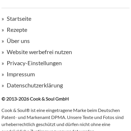
Startseite
Rezepte
Über uns
Website werbefrei nutzen
Privacy-Einstellungen
Impressum
Datenschutzerklärung
© 2013-2026 Cook & Soul GmbH
Cook & Soul® ist eine eingetragene Marke beim Deutschen
Patent- und Markenamt DPMA. Unsere Texte und Fotos sind
urheberrechtlich geschützt und dürfen nicht ohne eine