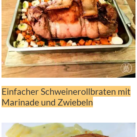
Einfacher Schweinerollbraten mit
Marinade und Zwiebeln