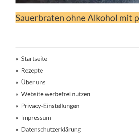
Sauerbraten ohne Alkohol mit
Startseite
Rezepte
Über uns
Website werbefrei nutzen
Privacy-Einstellungen
Impressum
Datenschutzerklärung