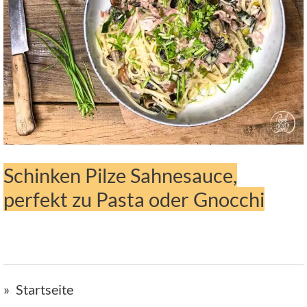
Schinken Pilze Sahnesauce,
perfekt zu Pasta oder Gnocchi
Startseite