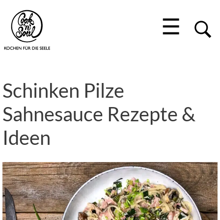
☰
Schinken Pilze
Sahnesauce Rezepte &
Ideen