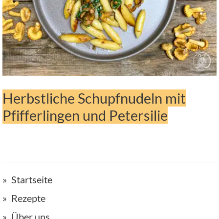
Herbstliche Schupfnudeln mit
Pfifferlingen und Petersilie
Startseite
Rezepte
Über uns