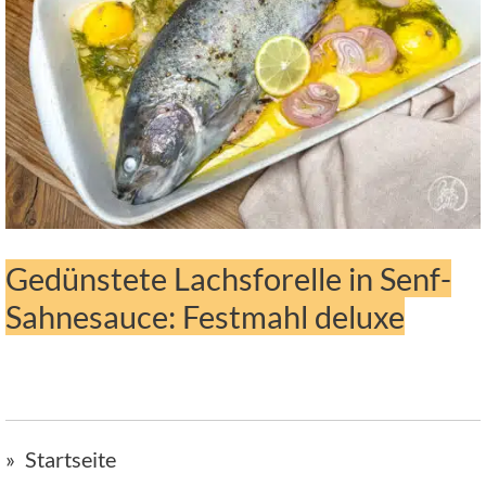
Gedünstete Lachsforelle in Senf-
Sahnesauce: Festmahl deluxe
Startseite