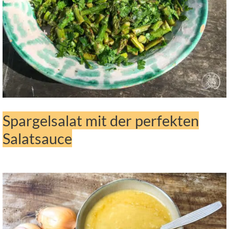
Spargelsalat mit der perfekten
Salatsauce