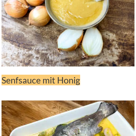
Senfsauce mit Honig