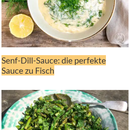
Senf-Dill-Sauce: die perfekte
Sauce zu Fisch