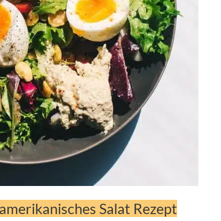
s amerikanisches Salat Rezept