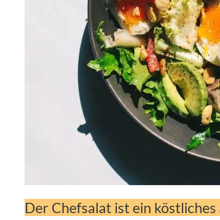
Der Chefsalat ist ein köstliche