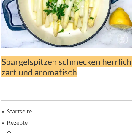
Spargelspitzen schmecken herrlich
zart und aromatisch
Startseite
Rezepte