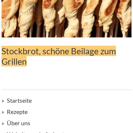
Stockbrot, schöne Beilage zum
Grillen
Startseite
Rezepte
Über uns