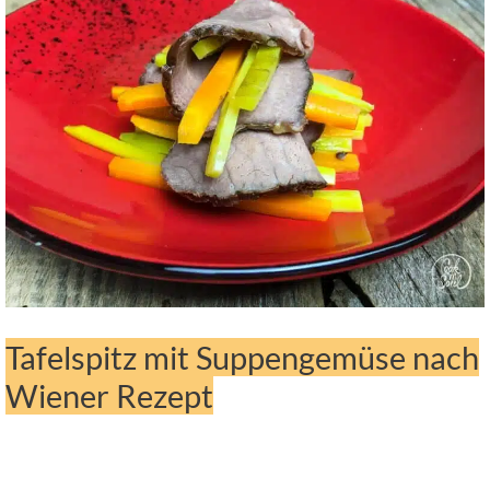
Tafelspitz mit Suppengemüse nach
Wiener Rezept