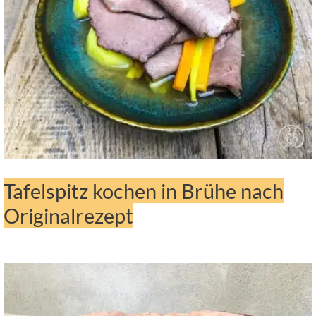
Tafelspitz kochen in Brühe nach
Originalrezept