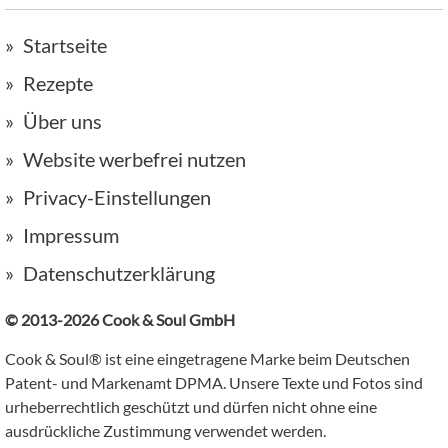
Startseite
Rezepte
Über uns
Website werbefrei nutzen
Privacy-Einstellungen
Impressum
Datenschutzerklärung
© 2013-2026 Cook & Soul GmbH
Cook & Soul® ist eine eingetragene Marke beim Deutschen
Patent- und Markenamt DPMA. Unsere Texte und Fotos sind
urheberrechtlich geschützt und dürfen nicht ohne eine
ausdrückliche Zustimmung verwendet werden.