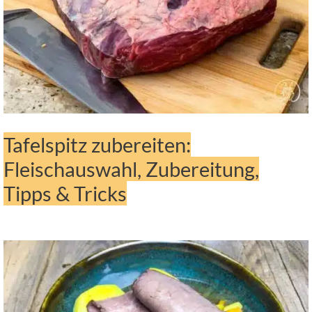
Tafelspitz zubereiten:
Fleischauswahl, Zubereitung,
Tipps & Tricks