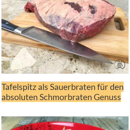
Tafelspitz als Sauerbraten für den
absoluten Schmorbraten Genuss