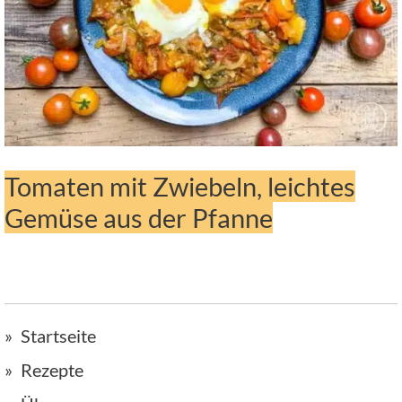
Tomaten mit Zwiebeln, leichtes
Gemüse aus der Pfanne
Startseite
Rezepte