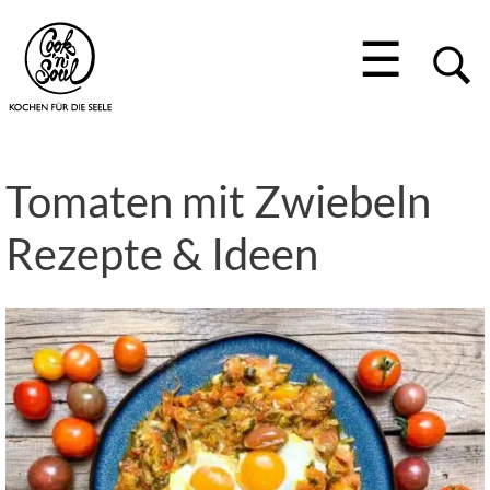
☰
Tomaten mit Zwiebeln
Rezepte & Ideen