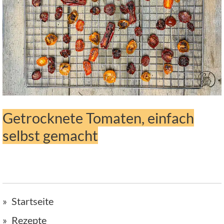
Getrocknete Tomaten, einfach
selbst gemacht
Startseite
Rezepte