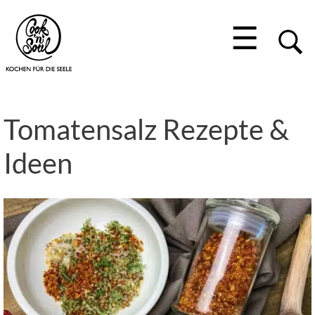
☰
Tomatensalz Rezepte &
Ideen