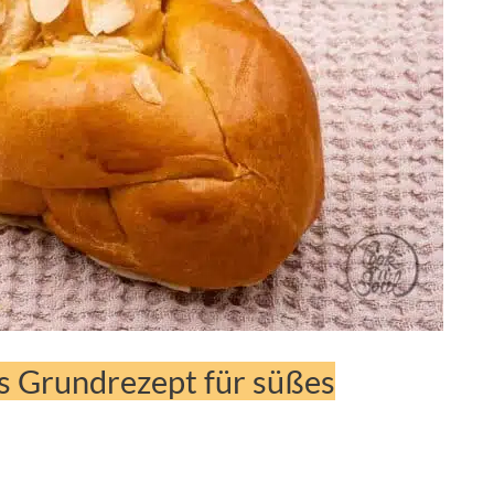
es Grundrezept für süßes