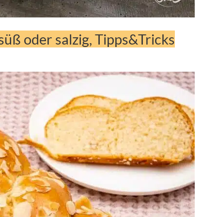
süß oder salzig, Tipps&Tricks