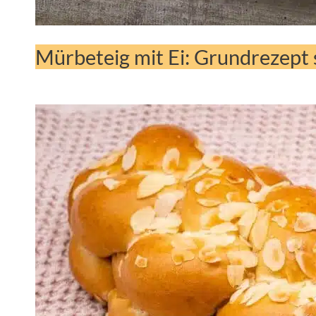
Mürbeteig mit Ei: Grundrezept 