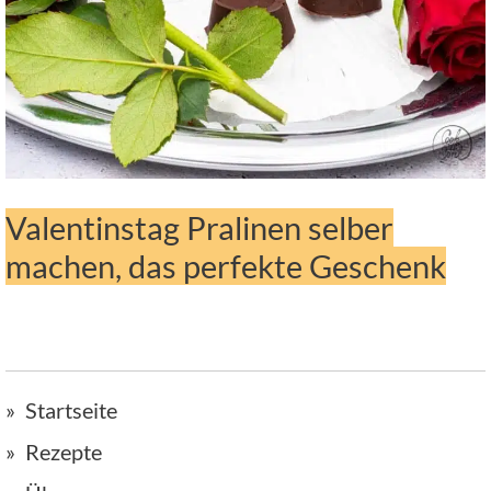
Valentinstag Pralinen selber
machen, das perfekte Geschenk
Startseite
Rezepte