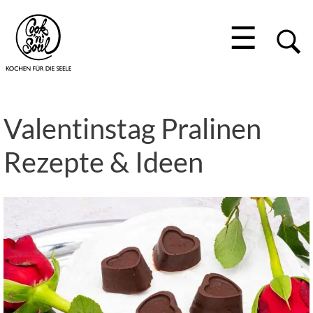
☰
Valentinstag Pralinen
Rezepte & Ideen