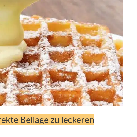
ekte Beilage zu leckeren