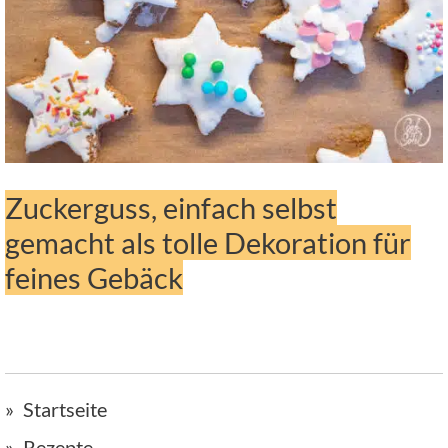
Zuckerguss, einfach selbst
gemacht als tolle Dekoration für
feines Gebäck
Startseite
Rezepte