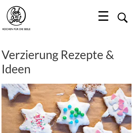
☰
Verzierung Rezepte &
Ideen