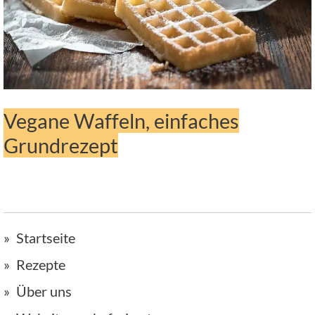
Vegane Waffeln, einfaches
Grundrezept
Startseite
Rezepte
Über uns