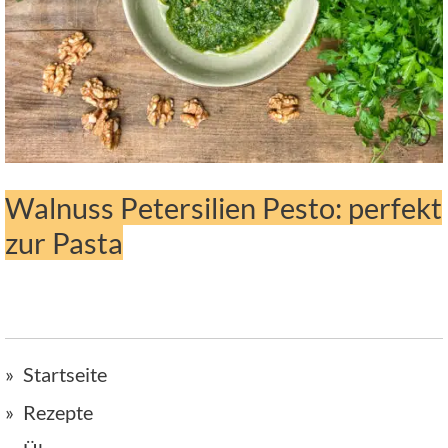
Walnuss Petersilien Pesto: perfekt
zur Pasta
Startseite
Rezepte