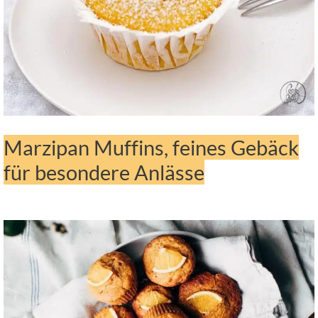
Marzipan Muffins, feines Gebäck
für besondere Anlässe