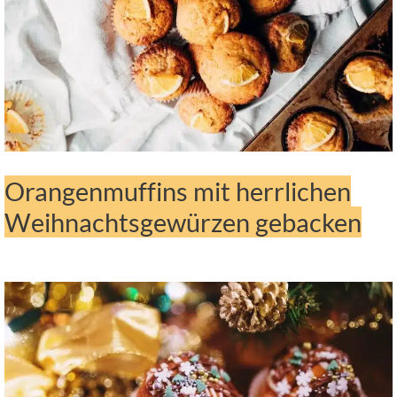
Orangenmuffins mit herrlichen
Weihnachtsgewürzen gebacken