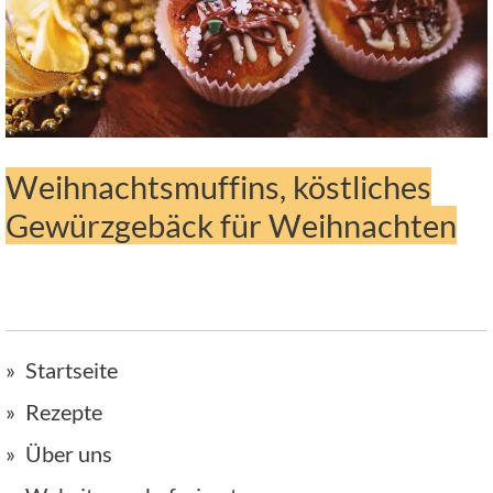
Weihnachtsmuffins, köstliches
Gewürzgebäck für Weihnachten
Startseite
Rezepte
Über uns