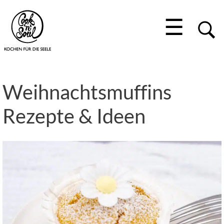
☰
Weihnachtsmuffins
Rezepte & Ideen